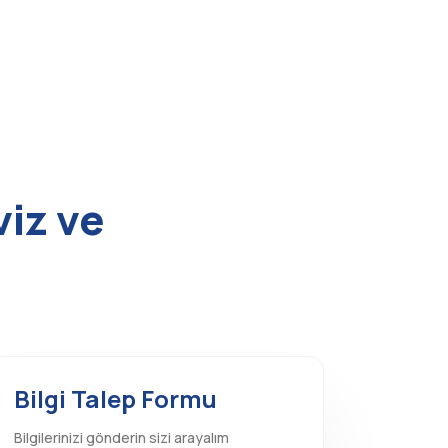
viz ve
Bilgi Talep Formu
Bilgilerinizi gönderin sizi arayalım