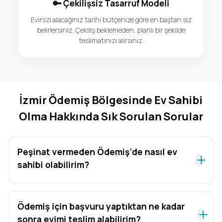
🔑 Çekilişsiz Tasarruf Modeli
Evinizi alacağınız tarihi bütçenize göre en baştan siz
belirlersiniz. Çekiliş beklemeden, planlı bir şekilde
teslimatınızı alırsınız.
İzmir Ödemiş Bölgesinde Ev Sahibi
Olma Hakkında Sık Sorulan Sorular
Peşinat vermeden Ödemiş’de nasıl ev
sahibi olabilirim?
Ödemiş için başvuru yaptıktan ne kadar
sonra evimi teslim alabilirim?