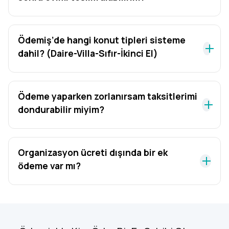
Ödemiş’de hangi konut tipleri sisteme
dahil? (Daire-Villa-Sıfır-İkinci El)
Ödeme yaparken zorlanırsam taksitlerimi
dondurabilir miyim?
Organizasyon ücreti dışında bir ek
ödeme var mı?