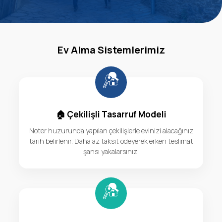
Ev Alma Sistemlerimiz
🏠 Çekilişli Tasarruf Modeli
Noter huzurunda yapılan çekilişlerle evinizi alacağınız
tarih belirlenir. Daha az taksit ödeyerek erken teslimat
şansı yakalarsınız.