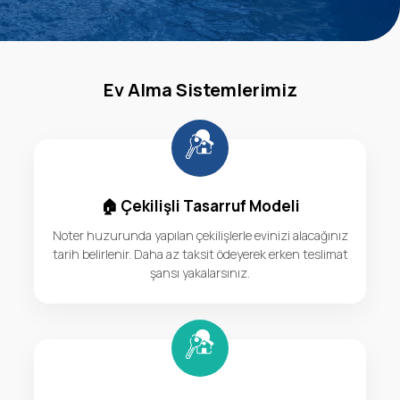
Ev Alma Sistemlerimiz
🏠 Çekilişli Tasarruf Modeli
Noter huzurunda yapılan çekilişlerle evinizi alacağınız
tarih belirlenir. Daha az taksit ödeyerek erken teslimat
şansı yakalarsınız.