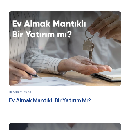
15 Kasım 2023
Ev Almak Mantıklı Bir Yatırım Mı?