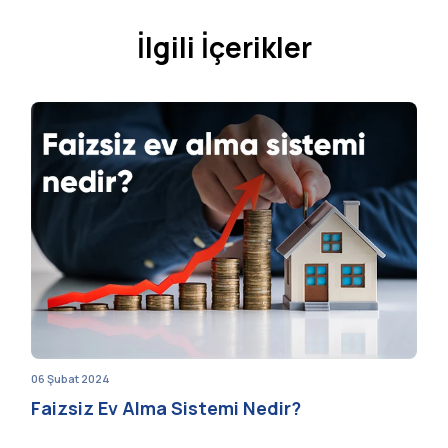
İlgili İçerikler
06 Şubat 2024
Faizsiz Ev Alma Sistemi Nedir?