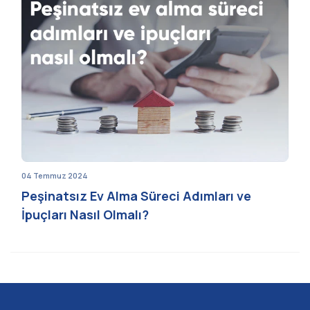
04 Temmuz 2024
Peşinatsız Ev Alma Süreci Adımları ve
İpuçları Nasıl Olmalı?