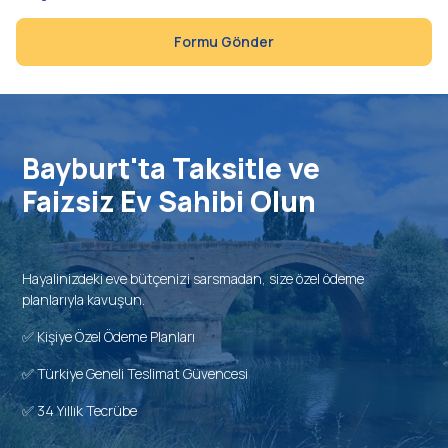
Formu Gönder
Bayburt'ta Taksitle ve
Faizsiz Ev Sahibi Olun
Hayalinizdeki eve bütçenizi sarsmadan, size özel ödeme
planlarıyla kavuşun.
✅ Kişiye Özel Ödeme Planları
✅ Türkiye Geneli Teslimat Güvencesi
✅ 34 Yıllık Tecrübe