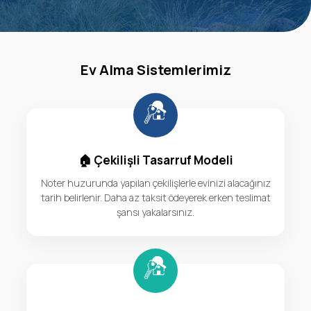
Ev Alma Sistemlerimiz
🏠 Çekilişli Tasarruf Modeli
Noter huzurunda yapılan çekilişlerle evinizi alacağınız
tarih belirlenir. Daha az taksit ödeyerek erken teslimat
şansı yakalarsınız.